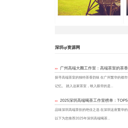
深圳qt资源网
‌广州高端大圈工作室‌：高端茶室的茶
>>
探寻高端茶室的独特茶香韵味 在广州繁华的都
记忆。 踏入这家茶室，映入眼帘的是...
2025深圳高端喝茶工作室榜单：TOP
>>
品味深圳高端茶饮的绝佳之选 在深圳这座繁华
以下为您推荐2025年深圳高端喝茶...