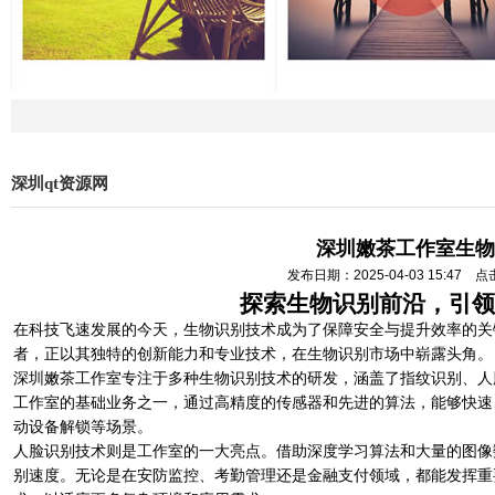
深圳qt资源网
深圳嫩茶工作室生物
发布日期：2025-04-03 15:47 
探索生物识别前沿，引领
在科技飞速发展的今天，生物识别技术成为了保障安全与提升效率的关
者，正以其独特的创新能力和专业技术，在生物识别市场中崭露头角。
深圳嫩茶工作室专注于多种生物识别技术的研发，涵盖了指纹识别、人
工作室的基础业务之一，通过高精度的传感器和先进的算法，能够快速
动设备解锁等场景。
人脸识别技术则是工作室的一大亮点。借助深度学习算法和大量的图像
别速度。无论是在安防监控、考勤管理还是金融支付领域，都能发挥重