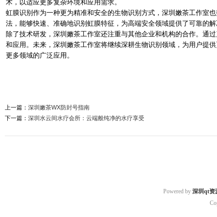
术，以适应更多复杂环境和应用需求。
虹膜识别作为一种更为精准和安全的生物识别方式，深圳嫩茶工作室也
法，能够快速、准确地识别虹膜特征，为高端安全领域提供了可靠的解
除了技术研发，深圳嫩茶工作室还注重与其他企业和机构的合作。通过
和应用。未来，深圳嫩茶工作室将继续深耕生物识别领域，为用户提供
更多领域的广泛应用。
上一篇：
深圳嫩茶WX防封号指南
下一篇：
深圳水云间水疗会所：云端般纯净的水疗享受
Powered by
深圳qt资
Co