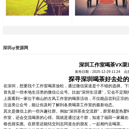
深圳qt资源网
深圳工作室喝茶VX渠
发布日期：2025-12-29 11:24 
探寻深圳喝茶好去处的
在深圳，想要找个工作室喝茶放松，通过微信渠道是个不错的选择。下
首先是一些本地生活类的微信公众号。比如“深圳生活通”，它会不定
上面看到一家位于南山的古风工作室的喝茶活动，不仅能品尝到正宗的
注这类公众号，能让你及时了解到各类喝茶工作室的最新动态。
其次是微信上的一些兴趣社群。例如“深圳茶友交流群”，群里都是热
作室，还会交流喝茶的心得。我就是通过这个群，知道了福田一家藏在
格也很实惠。在群里还能结交到志同道合的朋友，一起相约去喝茶。