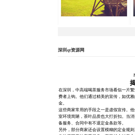
深圳qt资源网
在深圳，中高端喝茶服务市场看似一片繁
费者上钩。他们通过精美的宣传，如优雅
金。
这些商家常用的手段之一是虚假宣传。他
室环境简陋，茶叶品质也大打折扣。当消
备服务、合同中有不退定金条款等。
另外，部分商家还会设置模糊的定金规则