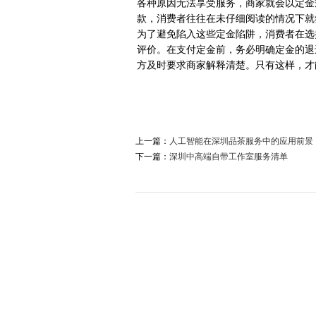
各种原因无法享受服务，商家就会以定金
款，消费者往往在未仔细阅读的情况下就
为了避免陷入这些定金陷阱，消费者在选
评价。在支付定金前，务必明确定金的退
方及时要求商家解释清楚。只有这样，才
上一篇：
人工智能在深圳品茶服务中的应用前景
下一篇：
深圳中高端自带工作室服务清单