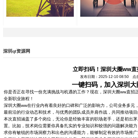
深圳qt资源网
立即扫码！深圳大圈ww直
发布日期：2025-12-10 08:50 
一键扫码，加入深圳大
你是否正在寻找一份充满挑战与机遇的工作？现在，深圳大圈ww直招
全新职业旅程！
深圳大圈ww在行业内有着良好的口碑和广泛的影响力，公司业务多元
最前沿的行业动态和技术，与优秀的团队成员并肩作战，共同推动项目
本次直招涵盖了多个岗位，无论你是经验丰富的职场老手，还是初出茅
置。比如，技术岗位需要你具备扎实的专业知识和较强的问题解决能力
求你有敏锐的市场洞察力和出色的沟通能力，能够制定有效的市场推广